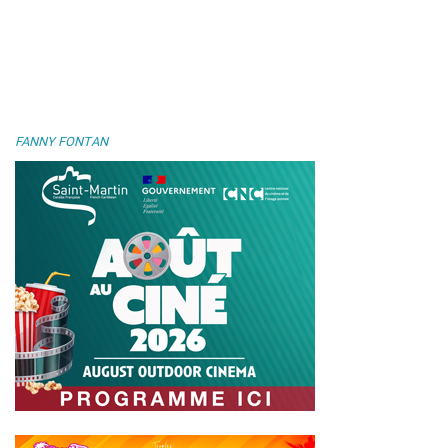
FANNY FONTAN