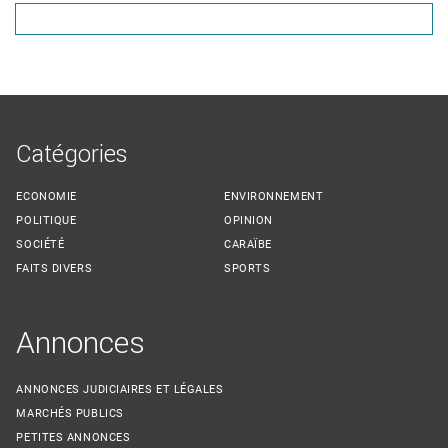
Catégories
ECONOMIE
ENVIRONNEMENT
POLITIQUE
OPINION
SOCIÉTÉ
CARAÏBE
FAITS DIVERS
SPORTS
Annonces
ANNONCES JUDICIAIRES ET LÉGALES
MARCHÉS PUBLICS
PETITES ANNONCES