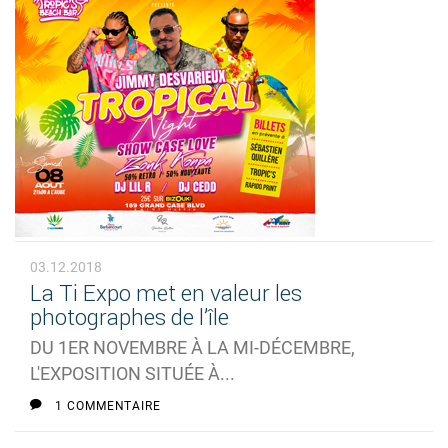
03.12.2018
La Ti Expo met en valeur les
photographes de l’île
DU 1ER NOVEMBRE À LA MI-DÉCEMBRE,
L'EXPOSITION SITUÉE À...
1 COMMENTAIRE