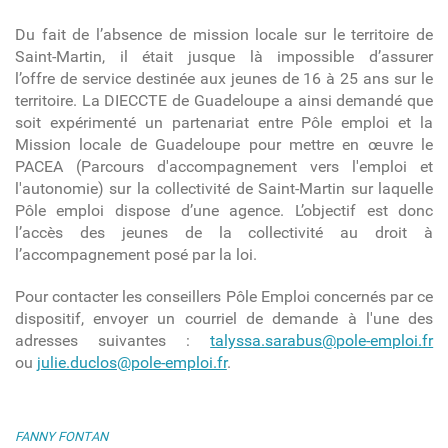
Du fait de l’absence de mission locale sur le territoire de
Saint-Martin, il était jusque là impossible d’assurer
l’offre de service destinée aux jeunes de 16 à 25 ans sur le
territoire. La DIECCTE de Guadeloupe a ainsi demandé que
soit expérimenté un partenariat entre Pôle emploi et la
Mission locale de Guadeloupe pour mettre en œuvre le
PACEA (Parcours d'accompagnement vers l'emploi et
l'autonomie) sur la collectivité de Saint-Martin sur laquelle
Pôle emploi dispose d’une agence. L’objectif est donc
l’accès des jeunes de la collectivité au droit à
l’accompagnement posé par la loi.
Pour contacter les conseillers Pôle Emploi concernés par ce
dispositif, envoyer un courriel de demande à l'une des
adresses suivantes :
talyssa.sarabus@pole-emploi.fr
ou
julie.duclos@pole-emploi.fr
.
FANNY FONTAN