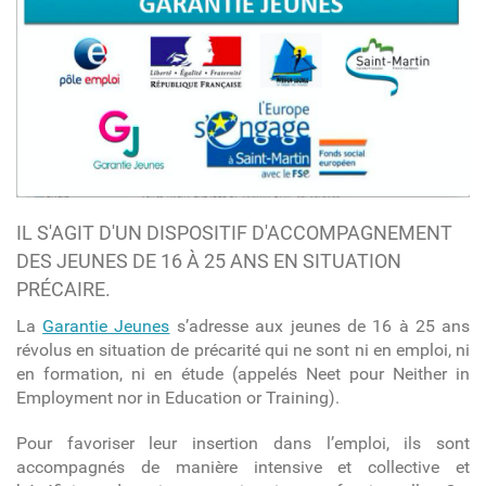
IL S'AGIT D'UN DISPOSITIF D'ACCOMPAGNEMENT
DES JEUNES DE 16 À 25 ANS EN SITUATION
PRÉCAIRE.
La
Garantie Jeunes
s’adresse aux jeunes de 16 à 25 ans
révolus en situation de précarité qui ne sont ni en emploi, ni
en formation, ni en étude (appelés Neet pour Neither in
Employment nor in Education or Training).
Pour favoriser leur insertion dans l’emploi, ils sont
accompagnés de manière intensive et collective et