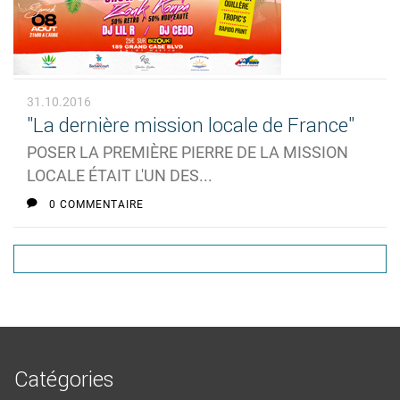
31.10.2016
"La dernière mission locale de France"
POSER LA PREMIÈRE PIERRE DE LA MISSION
LOCALE ÉTAIT L'UN DES...
0 COMMENTAIRE
Catégories