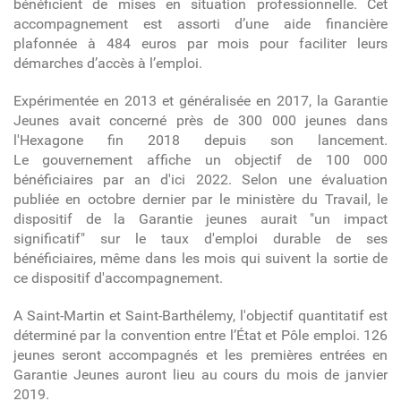
bénéficient de mises en situation professionnelle. Cet
accompagnement est assorti d’une aide financière
plafonnée à 484 euros par mois pour faciliter leurs
démarches d’accès à l’emploi.
Expérimentée en 2013 et généralisée en 2017, la Garantie
Jeunes avait concerné près de 300 000 jeunes dans
l'Hexagone fin 2018 depuis son lancement.
Le gouvernement affiche un objectif de 100 000
bénéficiaires par an d'ici 2022. Selon une évaluation
publiée en octobre dernier par le ministère du Travail, le
dispositif de la Garantie jeunes aurait "un impact
significatif" sur le taux d'emploi durable de ses
bénéficiaires, même dans les mois qui suivent la sortie de
ce dispositif d'accompagnement.
A Saint-Martin et Saint-Barthélemy, l'objectif quantitatif est
déterminé par la convention entre l’État et Pôle emploi. 126
jeunes seront accompagnés et les premières entrées en
Garantie Jeunes auront lieu au cours du mois de janvier
2019.