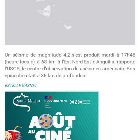
Un séisme de magnitude 4,2 s'est produit mardi à 17h46
(heure locale) à 68 km à l'Est-Nord-Est d'Anguilla, rapporte
l'USGS, le centre d'observation des séismes américain. Son
épicentre était à 35 km de profondeur.
ESTELLE GASNET