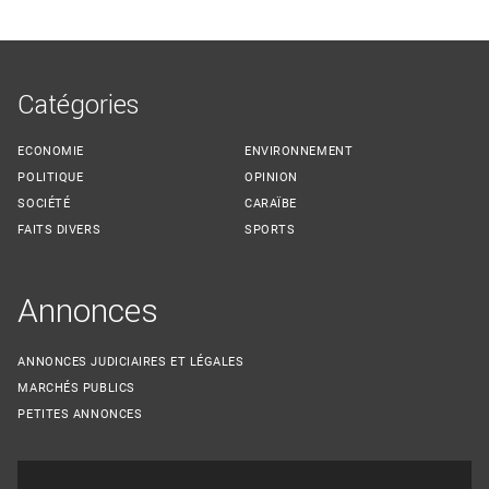
Catégories
ECONOMIE
ENVIRONNEMENT
POLITIQUE
OPINION
SOCIÉTÉ
CARAÏBE
FAITS DIVERS
SPORTS
Annonces
ANNONCES JUDICIAIRES ET LÉGALES
MARCHÉS PUBLICS
PETITES ANNONCES