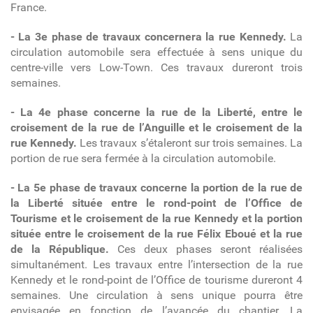
France.
- La 3e phase de travaux concernera la rue Kennedy.
La
circulation automobile sera effectuée à sens unique du
centre-ville vers Low-Town. Ces travaux dureront trois
semaines.
- La 4e phase concerne la rue de la Liberté, entre le
croisement de la rue de l’Anguille et le croisement de la
rue Kennedy.
Les travaux s’étaleront sur trois semaines. La
portion de rue sera fermée à la circulation automobile.
- La 5e phase de travaux concerne la portion de la rue de
la Liberté située entre le rond-point de l’Office de
Tourisme et le croisement de la rue Kennedy et la portion
située entre le croisement de la rue Félix Eboué et la rue
de la République.
Ces deux phases seront réalisées
simultanément. Les travaux entre l’intersection de la rue
Kennedy et le rond-point de l’Office de tourisme dureront 4
semaines. Une circulation à sens unique pourra être
envisagée en fonction de l’avancée du chantier. La