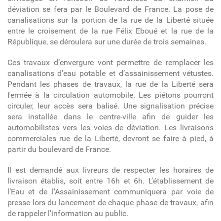
déviation se fera par le Boulevard de France. La pose de
canalisations sur la portion de la rue de la Liberté située
entre le croisement de la rue Félix Eboué et la rue de la
République, se déroulera sur une durée de trois semaines.
Ces travaux d’envergure vont permettre de remplacer les
canalisations d’eau potable et d’assainissement vétustes.
Pendant les phases de travaux, la rue de la Liberté sera
fermée à la circulation automobile. Les piétons pourront
circuler, leur accès sera balisé. Une signalisation précise
sera installée dans le centre-ville afin de guider les
automobilistes vers les voies de déviation. Les livraisons
commerciales rue de la Liberté, devront se faire à pied, à
partir du boulevard de France.
Il est demandé aux livreurs de respecter les horaires de
livraison établis, soit entre 16h et 6h. L’établissement de
l’Eau et de l’Assainissement communiquera par voie de
presse lors du lancement de chaque phase de travaux, afin
de rappeler l’information au public.