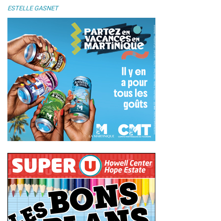
ESTELLE GASNET