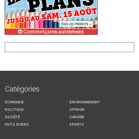
Catégories
ECONOMIE
ENVIRONNEMENT
POLITIQUE
OPINION
SOCIÉTÉ
CARAÏBE
FAITS DIVERS
SPORTS