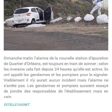
Dimanche matin l’alarme de la nouvelle station d’épuration
de Quartier d’Orléans, est toujours en train de sonner ; selon
les riverains cela fait depuis 24 heures qu'elle est active. Ils
ont appelé les gendarmes et les pompiers pour le signaler.
Visiblement il n’y aurait aucun incident mais l’alarme ne
s’arrête pas. Les gendarmes et pompiers auraient essayé
de joindre des responsables de l’établissement mais en
vain.
ESTELLE GASNET