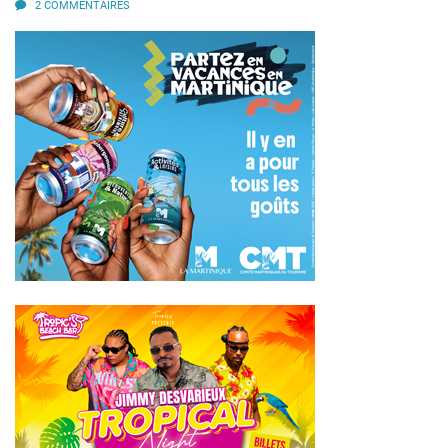
2 COMMENTAIRES