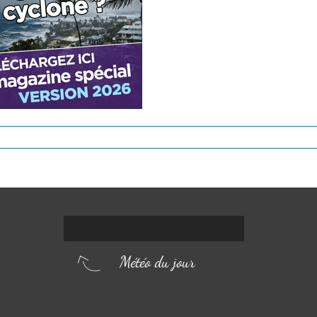
Météo du jour