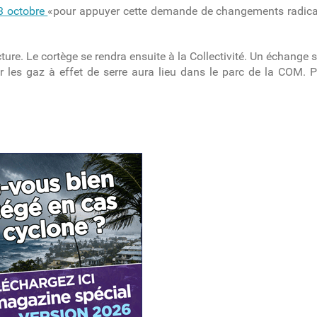
3 octobre
«pour appuyer cette demande de changements radicaux
ure. Le cortège se rendra ensuite à la Collectivité. Un échange 
les gaz à effet de serre aura lieu dans le parc de la COM. Pu