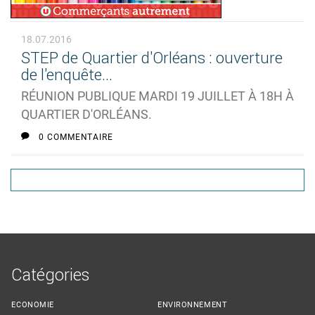
18.07.2016
STEP de Quartier d'Orléans : ouverture
de l'enquête...
RÉUNION PUBLIQUE MARDI 19 JUILLET À 18H À
QUARTIER D'ORLÉANS.
0 COMMENTAIRE
Catégories
ECONOMIE
ENVIRONNEMENT