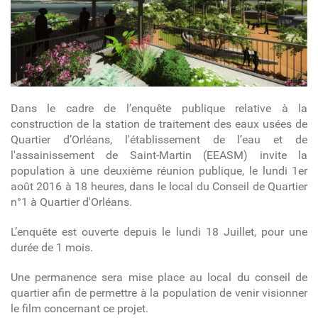
Dans le cadre de l’enquête publique relative à la
construction de la station de traitement des eaux usées de
Quartier d’Orléans, l'établissement de l’eau et de
l'assainissement de Saint-Martin (EEASM) invite la
population à une deuxième réunion publique, le lundi 1er
août 2016 à 18 heures, dans le local du Conseil de Quartier
n°1 à Quartier d'Orléans.
L’enquête est ouverte depuis le lundi 18 Juillet, pour une
durée de 1 mois.
Une permanence sera mise place au local du conseil de
quartier afin de permettre à la population de venir visionner
le film concernant ce projet.