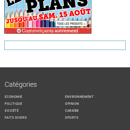
Catégories
ECONOMIE
ENVIRONNEMENT
POLITIQUE
OPINION
SOCIÉTÉ
CARAÏBE
FAITS DIVERS
SPORTS