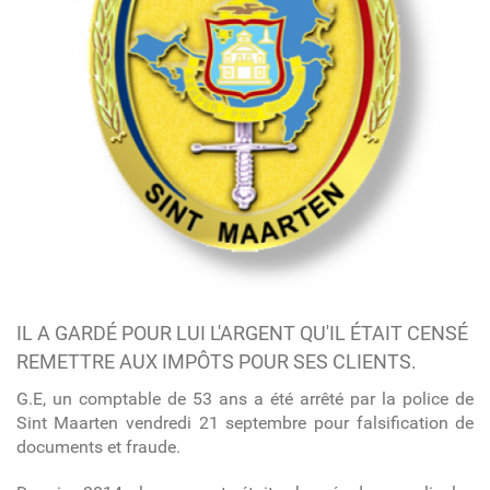
IL A GARDÉ POUR LUI L'ARGENT QU'IL ÉTAIT CENSÉ
REMETTRE AUX IMPÔTS POUR SES CLIENTS.
G.E, un comptable de 53 ans a été arrêté par la police de
Sint Maarten vendredi 21 septembre pour falsification de
documents et fraude.