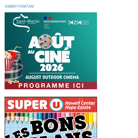
FANNY FONTAN