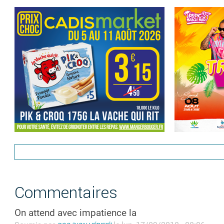
Commentaires
On attend avec impatience la