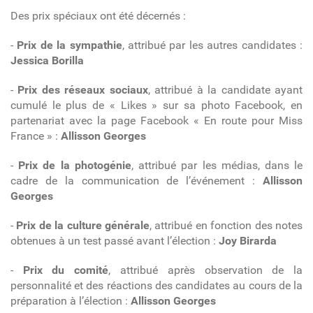
Des prix spéciaux ont été décernés :
-
Prix de la sympathie
, attribué par les autres candidates :
Jessica Borilla
-
Prix des réseaux sociaux
, attribué à la candidate ayant
cumulé le plus de « Likes » sur sa photo Facebook, en
partenariat avec la page Facebook « En route pour Miss
France » :
Allisson Georges
-
Prix de la photogénie
, attribué par les médias, dans le
cadre de la communication de l’événement :
Allisson
Georges
-
Prix de la culture générale
, attribué en fonction des notes
obtenues à un test passé avant l’élection :
Joy Birarda
-
Prix du comité
, attribué après observation de la
personnalité et des réactions des candidates au cours de la
préparation à l’élection :
Allisson Georges