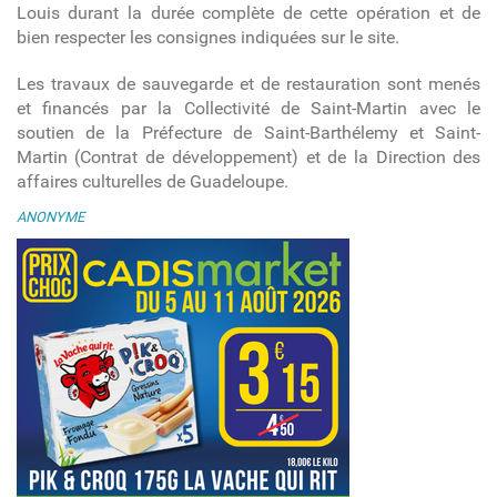
Louis durant la durée complète de cette opération et de
bien respecter les consignes indiquées sur le site.
Les travaux de sauvegarde et de restauration sont menés
et financés par la Collectivité de Saint-Martin avec le
soutien de la Préfecture de Saint-Barthélemy et Saint-
Martin (Contrat de développement) et de la Direction des
affaires culturelles de Guadeloupe.
ANONYME