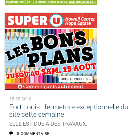
15.05.2018
Fort Louis : fermeture exceptionnelle du
site cette semaine
ELLE EST DUE À DES TRAVAUX.
0 COMMENTAIRE