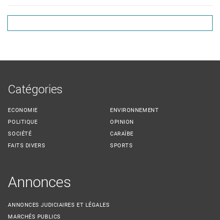
Catégories
ECONOMIE
ENVIRONNEMENT
POLITIQUE
OPINION
SOCIÉTÉ
CARAÏBE
FAITS DIVERS
SPORTS
Annonces
ANNONCES JUDICIAIRES ET LÉGALES
MARCHÉS PUBLICS