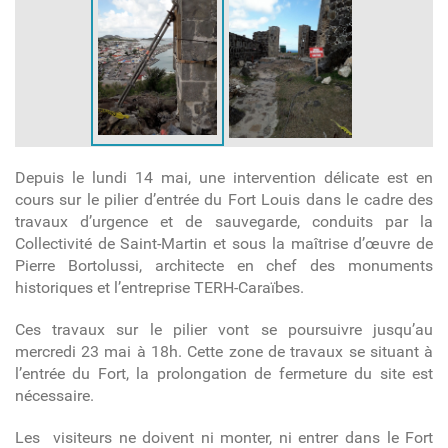
Depuis le lundi 14 mai, une intervention délicate est en
cours sur le pilier d’entrée du Fort Louis dans le cadre des
travaux d’urgence et de sauvegarde, conduits par la
Collectivité de Saint-Martin et sous la maîtrise d’œuvre de
Pierre Bortolussi, architecte en chef des monuments
historiques et l’entreprise TERH-Caraïbes.
Ces travaux sur le pilier vont se poursuivre jusqu’au
mercredi 23 mai à 18h. Cette zone de travaux se situant à
l’entrée du Fort, la prolongation de fermeture du site est
nécessaire.
Les visiteurs ne doivent ni monter, ni entrer dans le Fort