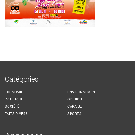
Catégories
ECONOMIE
ENVIRONNEMENT
POLITIQUE
OPINION
SOCIÉTÉ
CARAÏBE
FAITS DIVERS
SPORTS