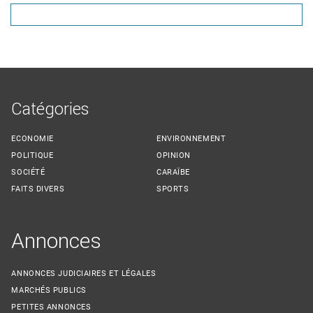
Catégories
ECONOMIE
ENVIRONNEMENT
POLITIQUE
OPINION
SOCIÉTÉ
CARAÏBE
FAITS DIVERS
SPORTS
Annonces
ANNONCES JUDICIAIRES ET LÉGALES
MARCHÉS PUBLICS
PETITES ANNONCES