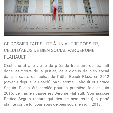
CE DOSSIER FAIT SUITE À UN AUTRE DOSSIER,
CELUI D’ABUS DE BIEN SOCIAL PAR JÉRÔME
FLAHAULT.
C’est une affaire vieille de près de trois ans qui trainait
dans les tiroirs de la justice, celle d’abus de bien social
dans le cadre du rachat de l’hôtel Beach Plaza en 2012
(devenu depuis le Beach) par Jérôme Flahault et Patrice
Seguin. Elle a été enrôlée pour la première fois en juin
2015. Le mis en cause est Jérôme Flahault. Son associé
Patrice Seguin (contre qui rien ne sera retenu) a porté
plainte contre lui pour abus de bien social en juin 2013.