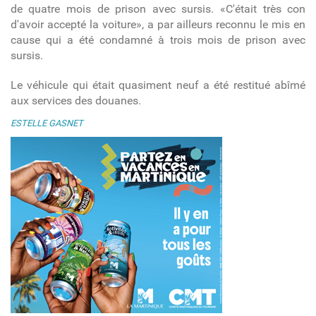
de quatre mois de prison avec sursis. «C'était très con
d'avoir accepté la voiture», a par ailleurs reconnu le mis en
cause qui a été condamné à trois mois de prison avec
sursis.
Le véhicule qui était quasiment neuf a été restitué abîmé
aux services des douanes.
ESTELLE GASNET