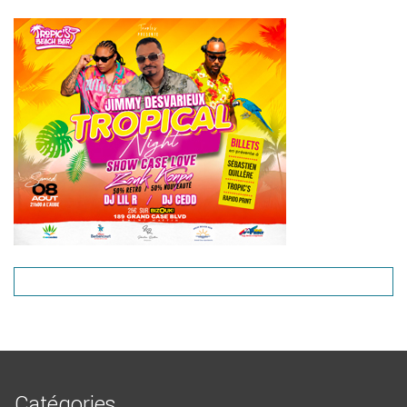
Catégories