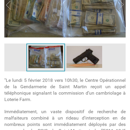
"Le lundi 5 février 2018 vers 10h30, le Centre Opérationnel
de la Gendarmerie de Saint Martin reçoit un appel
téléphonique signalant la commission d’un cambriolage à
Loterie Farm.
Immédiatement, un vaste dispositif de recherche de
malfaiteurs combiné à un rideau d'interception en de
nombreux points sont immédiatement déployés par des