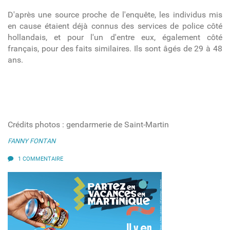
D'après une source proche de l'enquête, les individus mis
en cause étaient déjà connus des services de police côté
hollandais, et pour l'un d'entre eux, également côté
français, pour des faits similaires. Ils sont âgés de 29 à 48
ans.
Crédits photos : gendarmerie de Saint-Martin
FANNY FONTAN
1 COMMENTAIRE