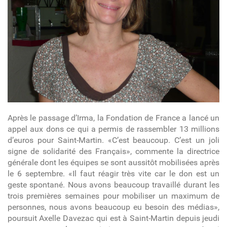
Après le passage d’Irma, la Fondation de France a lancé un
appel aux dons ce qui a permis de rassembler 13 millions
d’euros pour Saint-Martin. «C’est beaucoup. C’est un joli
signe de solidarité des Français», commente la directrice
générale dont les équipes se sont aussitôt mobilisées après
le 6 septembre. «Il faut réagir très vite car le don est un
geste spontané. Nous avons beaucoup travaillé durant les
trois premières semaines pour mobiliser un maximum de
personnes, nous avons beaucoup eu besoin des médias»,
poursuit Axelle Davezac qui est à Saint-Martin depuis jeudi