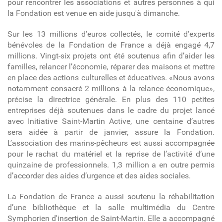
pour rencontrer les associations et autres personnes à qui
la Fondation est venue en aide jusqu'à dimanche.
Sur les 13 millions d’euros collectés, le comité d’experts
bénévoles de la Fondation de France a déjà engagé 4,7
millions. Vingt-six projets ont été soutenus afin d’aider les
familles, relancer l’économie, réparer des maisons et mettre
en place des actions culturelles et éducatives. «Nous avons
notamment consacré 2 millions à la relance économique»,
précise la directrice générale. En plus des 110 petites
entreprises déjà soutenues dans le cadre du projet lancé
avec Initiative Saint-Martin Active, une centaine d’autres
sera aidée à partir de janvier, assure la Fondation.
L’association des marins-pêcheurs est aussi accompagnée
pour le rachat du matériel et la reprise de l’activité d’une
quinzaine de professionnels. 1,3 million a en outre permis
d’accorder des aides d’urgence et des aides sociales.
La Fondation de France a aussi soutenu la réhabilitation
d’une bibliothèque et la salle multimédia du Centre
Symphorien d'insertion de Saint-Martin. Elle a accompagné