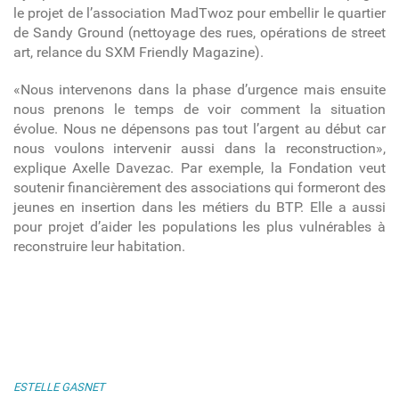
le projet de l’association MadTwoz pour embellir le quartier
de Sandy Ground (nettoyage des rues, opérations de street
art, relance du SXM Friendly Magazine).
«Nous intervenons dans la phase d’urgence mais ensuite
nous prenons le temps de voir comment la situation
évolue. Nous ne dépensons pas tout l’argent au début car
nous voulons intervenir aussi dans la reconstruction»,
explique
Axelle Davezac. Par exemple, la Fondation veut
soutenir financièrement des associations qui formeront des
jeunes en insertion dans les métiers du BTP. Elle a aussi
pour projet d’aider les populations les plus vulnérables à
reconstruire leur habitation.
ESTELLE GASNET