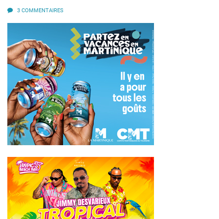
3 COMMENTAIRES