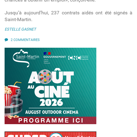
Jusqu’à aujourd’hui, 237 contrats aidés ont été signés à
Saint-Martin.
ESTELLE GASNET
2 COMMENTAIRES