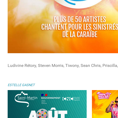
Ludivine Rétory, Steven Morris, Tiwony, Sean Chris, Priscil
ESTELLE GASNET