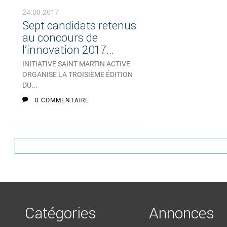
24.08.2017
Sept candidats retenus
au concours de
l’innovation 2017...
INITIATIVE SAINT MARTIN ACTIVE
ORGANISE LA TROISIÈME ÉDITION
DU...
0 COMMENTAIRE
Catégories
Annonces