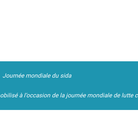
Journée mondiale du sida
ilisé à l’occasion de la journée mondiale de lutte co