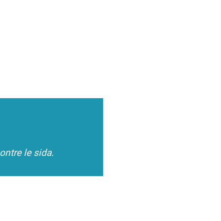
ntre le sida.