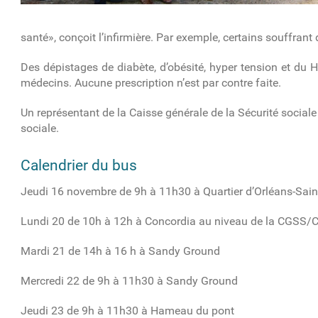
santé», conçoit l’infirmière. Par exemple, certains souffrant
Des dépistages de diabète, d’obésité, hyper tension et du H
médecins. Aucune prescription n’est par contre faite.
Un représentant de la Caisse générale de la Sécurité sociale 
sociale.
Calendrier du bus
Jeudi 16 novembre de 9h à 11h30 à Quartier d’Orléans-Sai
Lundi 20 de 10h à 12h à Concordia au niveau de la CGSS/
Mardi 21 de 14h à 16 h à Sandy Ground
Mercredi 22 de 9h à 11h30 à Sandy Ground
Jeudi 23 de 9h à 11h30 à Hameau du pont