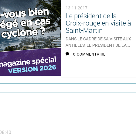
13.11.2017
Le président de la
Croix-rouge en visite à
Saint-Martin
DANS LE CADRE DE SA VISITE AUX
ANTILLES, LE PRÉSIDENT DE LA...
0 COMMENTAIRE
 08:40