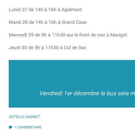
Lundi 27 de 14h à 16h à Agrément
Mardi 28 de 14h à 16h à Grand Case
Mercredi 29 de 9h à 11h30 sur le front de mer à Marigot
Jeudi 30 de 9h à 11h30 à Cul de Sac
Vendredi 1
er
décembre le bus sera mob
ESTELLE GASNET
1 COMMENTAIRE