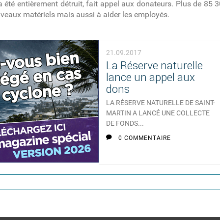
été entièrement détruit, fait appel aux donateurs. Plus de 85 30
ouveaux matériels mais aussi à aider les employés.
21.09.2017
La Réserve naturelle
lance un appel aux
dons
LA RÉSERVE NATURELLE DE SAINT-
MARTIN A LANCÉ UNE COLLECTE
DE FONDS...
0 COMMENTAIRE