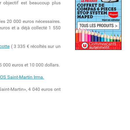
r objectif est beaucoup plus
 les 20 000 euros nécessaires.
euros et a déjà collecté 1 550
cotte
( 3 335 € récoltés sur un
5 000 euros et 10 000 dollars.
OS Saint-Martin Irma.
Saint-Martin», 4 040 euros ont