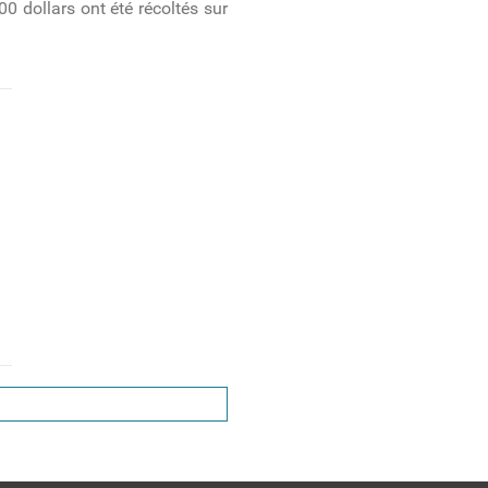
0 dollars ont été récoltés sur