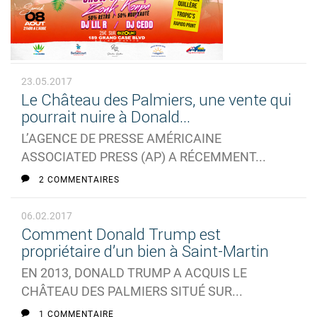
23.05.2017
Le Château des Palmiers, une vente qui
pourrait nuire à Donald...
L’AGENCE DE PRESSE AMÉRICAINE
ASSOCIATED PRESS (AP) A RÉCEMMENT...
2 COMMENTAIRES
06.02.2017
Comment Donald Trump est
propriétaire d’un bien à Saint-Martin
EN 2013, DONALD TRUMP A ACQUIS LE
CHÂTEAU DES PALMIERS SITUÉ SUR...
1 COMMENTAIRE