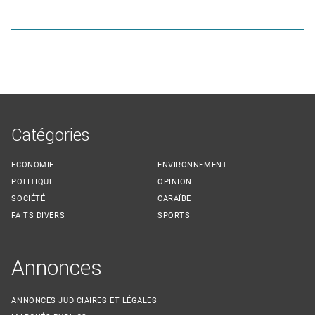
Catégories
ECONOMIE
ENVIRONNEMENT
POLITIQUE
OPINION
SOCIÉTÉ
CARAÏBE
FAITS DIVERS
SPORTS
Annonces
ANNONCES JUDICIAIRES ET LÉGALES