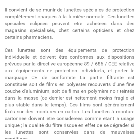
Il convient de se munir de lunettes spéciales de protection
complètement opaques à la lumière normale. Ces lunettes
spéciales éclipses peuvent être achetées dans des
magasins spécialisés, chez certains opticiens et chez
certains pharmaciens.
Ces lunettes sont des équipements de protection
individuelle et doivent être conformes aux dispositions
prévues par la directive européenne 89 / 686 / CEE relative
aux équipements de protection individuels, et porter le
marquage CE de conformité. La partie filtrante est
constituée soit de films en polyester recouverts d'une fine
couche d'aluminium, soit de films en polymère noir teintés
dans la masse (ce dernier est nettement moins fragile et
plus stable dans le temps). Ces films sont généralement
fixés sur des montures en carton. Les lunettes à monture
cartonnée doivent être considérées comme étant à usage
unique ; la qualité du filtre risque en effet de se dégrader si
les lunettes sont conservées dans de mauvaises
conditions.