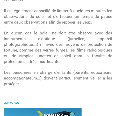
Il est également conseillé de limiter à quelques minutes les
observations du soleil et d’effectuer un temps de pause
entre deux observations afin de reposer les yeux.
En aucun cas le soleil ne doit être observé avec des
instruments d'optique (jumelles, appareil
photographique,...) ni avec des moyens de protection de
fortune, comme des verres fumés, les films radiologiques
ou de simples lunettes de soleil dont la faculté de
protection est très insuffisante.
Les personnes en charge d’enfants (parents, éducateurs,
accompagnateurs...) doivent particulièrement veiller à les
protéger.
ANONYME