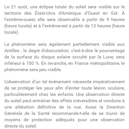
Le 21 août, une éclipse totale du soleil sera visible sur le
territoire des États-Unis d’Amérique d’Ouest en Est. À
l’extrême-ouest, elle sera observable à partir de 9 heures
(heure locale) et à l’extrême-est à partir de 13 heures (heure
locale).
Le phénomène sera également partiellement visible aux
Antilles ; le degré d’obscuration, c’est-à-dire le pourcentage
de la surface du disque solaire occulté par la Lune, sera
inférieur à 100 %. En revanche, en France métropolitaine, le
phénomène sera peu visible.
L’observation d’un tel événement nécessite impérativement
de se protéger les yeux afin d’éviter toute lésion oculaire,
particulièrement chez les enfants. Une observation directe
du soleil peut entraîner des effets irréversibles et conduire à
une altération définitive de la vue. Aussi la Direction
Générale de la Santé recommande-t-elle de se munir de
moyens de protection adéquats pour une observation
directe du soleil.