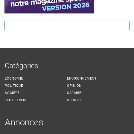
Catégories
ECONOMIE
ENVIRONNEMENT
POLITIQUE
OPINION
SOCIÉTÉ
CARAÏBE
FAITS DIVERS
SPORTS
Annonces