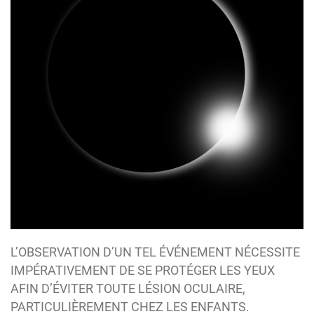
L’OBSERVATION D’UN TEL ÉVÉNEMENT NÉCESSITE
IMPÉRATIVEMENT DE SE PROTÉGER LES YEUX
AFIN D’ÉVITER TOUTE LÉSION OCULAIRE,
PARTICULIÈREMENT CHEZ LES ENFANTS.