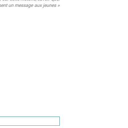
ssent un message aux jeunes »