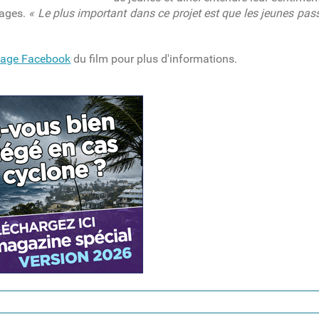
nages.
« Le plus important dans ce projet est que les jeunes pa
page Facebook
du film pour plus d'informations.