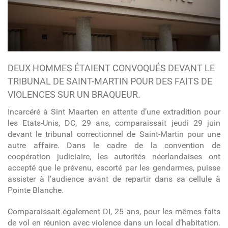
DEUX HOMMES ÉTAIENT CONVOQUÉS DEVANT LE
TRIBUNAL DE SAINT-MARTIN POUR DES FAITS DE
VIOLENCES SUR UN BRAQUEUR.
Incarcéré à Sint Maarten en attente d’une extradition pour
les Etats-Unis, DC, 29 ans, comparaissait jeudi 29 juin
devant le tribunal correctionnel de Saint-Martin pour une
autre affaire. Dans le cadre de la convention de
coopération judiciaire, les autorités néerlandaises ont
accepté que le prévenu, escorté par les gendarmes, puisse
assister à l’audience avant de repartir dans sa cellule à
Pointe Blanche.
Comparaissait également DI, 25 ans, pour les mêmes faits
de vol en réunion avec violence dans un local d’habitation.