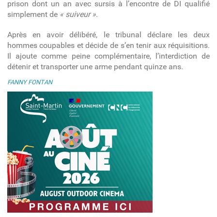
prison dont un an avec sursis à l’encontre de DI qualifié
simplement de
« suiveur »
.
Après en avoir délibéré, le tribunal déclare les deux
hommes coupables et décide de s’en tenir aux réquisitions.
Il ajoute comme peine complémentaire, l’interdiction de
détenir et transporter une arme pendant quinze ans.
FANNY FONTAN