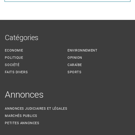
Catégories
ECONOMIE
ENVIRONNEMENT
POLITIQUE
OPINION
SOCIÉTÉ
CARAÏBE
FAITS DIVERS
SPORTS
Annonces
ANNONCES JUDICIAIRES ET LÉGALES
MARCHÉS PUBLICS
PETITES ANNONCES