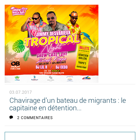
03.07.2017
Chavirage d'un bateau de migrants : le
capitaine en détention...
2 COMMENTAIRES