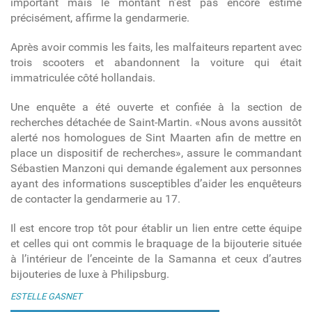
important mais le montant n’est pas encore estimé
précisément, affirme la gendarmerie.
Après avoir commis les faits, les malfaiteurs repartent avec
trois scooters et abandonnent la voiture qui était
immatriculée côté hollandais.
Une enquête a été ouverte et confiée à la section de
recherches détachée de Saint-Martin. «Nous avons aussitôt
alerté nos homologues de Sint Maarten afin de mettre en
place un dispositif de recherches», assure le commandant
Sébastien Manzoni qui demande également aux personnes
ayant des informations susceptibles d’aider les enquêteurs
de contacter la gendarmerie au 17.
Il est encore trop tôt pour établir un lien entre cette équipe
et celles qui ont commis le braquage de la bijouterie située
à l’intérieur de l’enceinte de la Samanna et ceux d’autres
bijouteries de luxe à Philipsburg.
ESTELLE GASNET