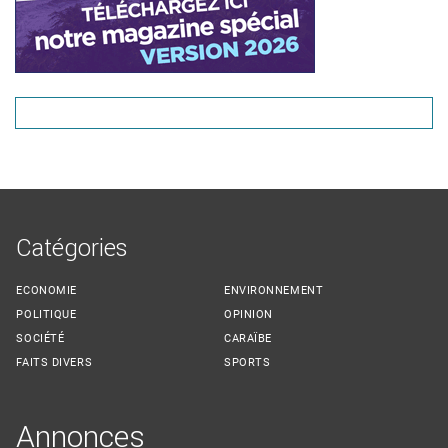
Catégories
ECONOMIE
ENVIRONNEMENT
POLITIQUE
OPINION
SOCIÉTÉ
CARAÏBE
FAITS DIVERS
SPORTS
Annonces