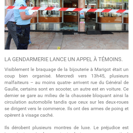
LA GENDARMERIE LANCE UN APPEL À TÉMOINS.
Visiblement le braquage de la bijouterie à Marigot était un
coup bien organisé. Mercredi vers 13h45, plusieurs
malfaiteurs – au moins quatre- arrivent rue du Général de
Gaulle, certains sont en scooter, un autre est en voiture. Ce
dernier se gare au milieu de la chaussée bloquant ainsi la
circulation automobile tandis que ceux sur les deux-roues
se dirigent vers le commerce. Ils ont des armes de poing et
opèrent à visage caché.
Ils dérobent plusieurs montres de luxe. Le préjudice est