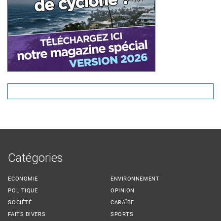
Catégories
ECONOMIE
ENVIRONNEMENT
POLITIQUE
OPINION
SOCIÉTÉ
CARAÏBE
FAITS DIVERS
SPORTS