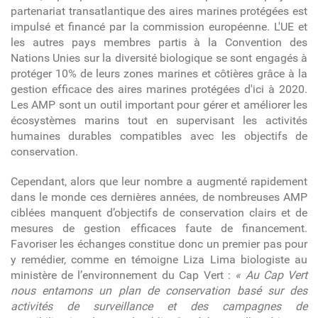
partenariat transatlantique des aires marines protégées est
impulsé et financé par la commission européenne.
L'UE et
les autres pays membres partis à la Convention des
Nations Unies sur la diversité biologique se sont engagés à
protéger 10% de leurs zones marines et côtières grâce à la
gestion efficace des aires marines protégées d'ici à 2020.
Les AMP sont un outil important pour gérer et améliorer les
écosystèmes marins tout en supervisant les activités
humaines durables compatibles avec les objectifs de
conservation.
Cependant, alors que leur nombre a augmenté rapidement
dans le monde ces dernières années, de nombreuses AMP
ciblées manquent d’objectifs de conservation clairs et de
mesures de gestion efficaces faute de financement.
Favoriser les échanges constitue donc un premier pas pour
y remédier, comme en témoigne
Liza Lima biologiste au
ministère de l’environnement du Cap Vert :
« Au Cap Vert
nous entamons un plan de conservation basé sur des
activités de surveillance et des campagnes de