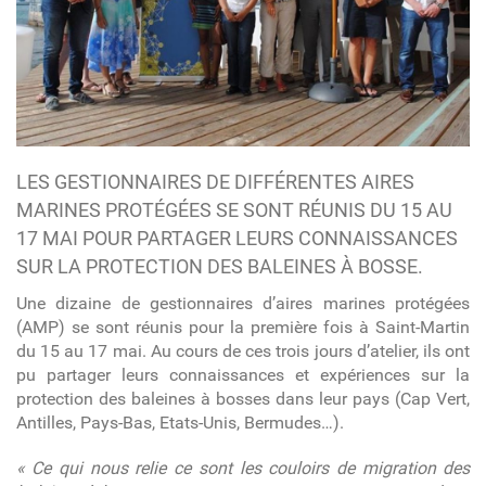
LES GESTIONNAIRES DE DIFFÉRENTES AIRES
MARINES PROTÉGÉES SE SONT RÉUNIS DU 15 AU
17 MAI POUR PARTAGER LEURS CONNAISSANCES
SUR LA PROTECTION DES BALEINES À BOSSE.
Une dizaine de gestionnaires d’aires marines protégées
(AMP) se sont réunis pour la première fois à Saint-Martin
du 15 au 17 mai. Au cours de ces trois jours d’atelier, ils ont
pu partager leurs connaissances et expériences sur la
protection des baleines à bosses dans leur pays (Cap Vert,
Antilles, Pays-Bas, Etats-Unis, Bermudes…).
« Ce qui nous relie ce sont les couloirs de migration des