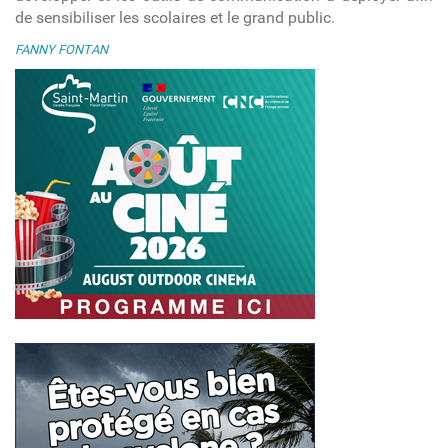
de sensibiliser les scolaires et le grand public.
FANNY FONTAN