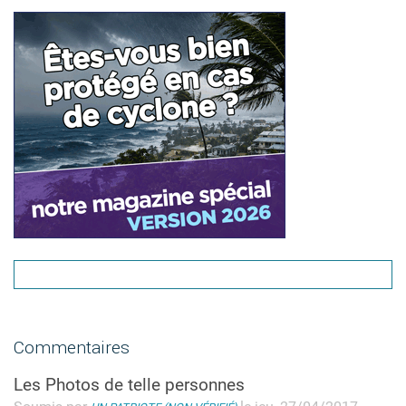
Commentaires
Les Photos de telle personnes