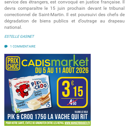
service des étrangers, est convoqué en justice française. Il
devra comparaître le 15 juin prochain devant le tribunal
correctionnel de Saint-Martin. Il est poursuivi des chefs de
dégradation de biens publics et d’outrage au drapeau
national.
ESTELLE GASNET
1 COMMENTAIRE