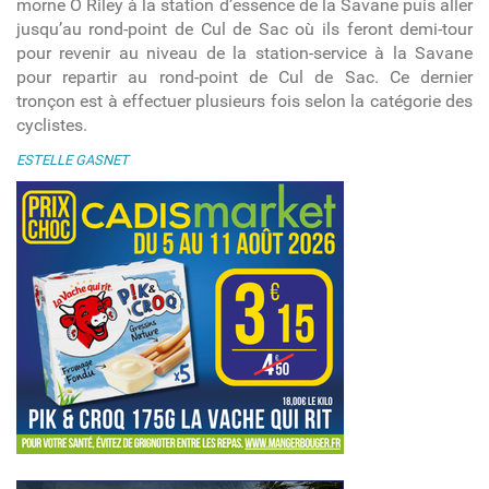
morne O Riley à la station d’essence de la Savane puis aller
jusqu’au rond-point de Cul de Sac où ils feront demi-tour
pour revenir au niveau de la station-service à la Savane
pour repartir au rond-point de Cul de Sac. Ce dernier
tronçon est à effectuer plusieurs fois selon la catégorie des
cyclistes.
ESTELLE GASNET