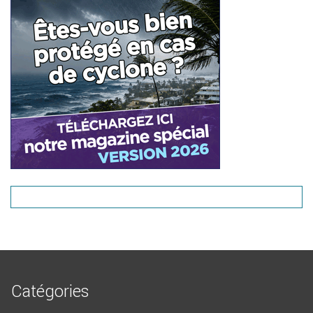
Catégories