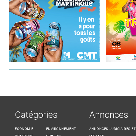
Catégories
Annonces
ECONOMIE
ENVIRONNEMENT
ANNONCES JUDICIAIRES ET