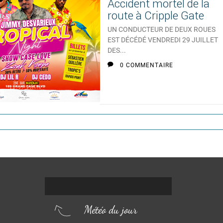
Accident mortel de la
route à Cripple Gate
UN CONDUCTEUR DE DEUX ROUES
EST DÉCÉDÉ VENDREDI 29 JUILLET
DES...
0 COMMENTAIRE
Météo du jour