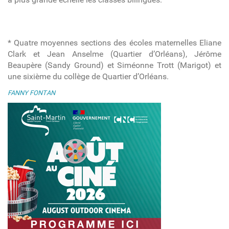
* Quatre moyennes sections des écoles maternelles Eliane
Clark et Jean Anselme (Quartier d’Orléans), Jérôme
Beaupère (Sandy Ground) et Siméonne Trott (Marigot) et
une sixième du collège de Quartier d’Orléans.
FANNY FONTAN