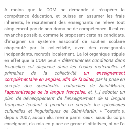
A moins que la COM ne demande à récupérer la
compétence éducation, et puisse en assumer les frais
inhérents, le recrutement des enseignants ne relève tout
simplement pas de son domaine de compétences. Il est en
revanche possible, comme le proposent certains candidats,
d'imaginer un système associatif de soutien scolaire
chapeauté par la collectivité, avec des enseignants
indépendants, recrutés localement. La loi organique stipule
en effet que la COM peut
«
déterminer les conditions dans
lesquelles est dispensé dans les écoles maternelles et
primaires de la collectivité
un enseignement
complémentaire en anglais, afin de faciliter,
par la prise en
compte des spécificités culturelles de Saint-Martin,
l’apprentissage de la langue française,
et, […] adopter un
plan
de développement de l’enseignement de la langue
française tendant à prendre en compte les spécificités
culturelles et linguistiques de Saint-Martin. »
Toutefois,
depuis 2007, aucun élu, même parmi ceux issus du corps
enseignant, n’a mis en place ce genre
d’initiatives, ni ne l'a