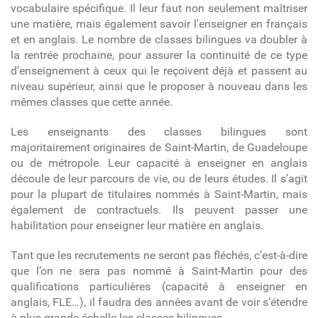
vocabulaire spécifique. Il leur faut non seulement maîtriser
une matière, mais également savoir l'enseigner en français
et en anglais. Le nombre de classes bilingues va doubler à
la rentrée prochaine, pour assurer la continuité de ce type
d’enseignement à ceux qui le reçoivent déjà et passent au
niveau supérieur, ainsi que le proposer à nouveau dans les
mêmes classes que cette année.
Les enseignants des classes bilingues sont
majoritairement originaires de Saint-Martin, de Guadeloupe
ou de métropole. Leur capacité à enseigner en anglais
découle de leur parcours de vie, ou de leurs études. Il s’agit
pour la plupart de titulaires nommés à Saint-Martin, mais
également de contractuels. Ils peuvent passer une
habilitation pour enseigner leur matière en anglais.
Tant que les recrutements ne seront pas fléchés, c’est-à-dire
que l’on ne sera pas nommé à Saint-Martin pour des
qualifications particulières (capacité à enseigner en
anglais, FLE…), il faudra des années avant de voir s’étendre
à plus grande échelle les classes bilingues.