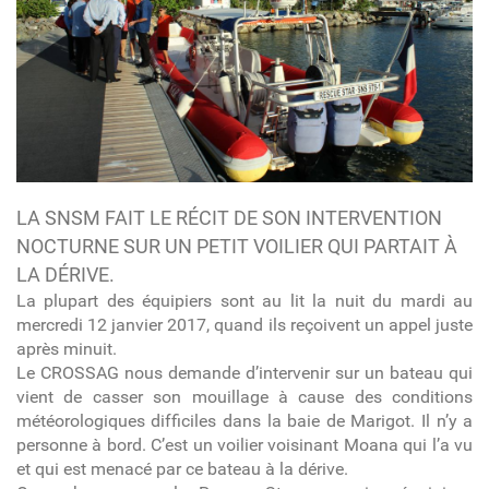
LA SNSM FAIT LE RÉCIT DE SON INTERVENTION
NOCTURNE SUR UN PETIT VOILIER QUI PARTAIT À
LA DÉRIVE.
La plupart des équipiers sont au lit la nuit du mardi au
mercredi 12 janvier 2017, quand ils reçoivent un appel juste
après minuit.
Le CROSSAG nous demande d’intervenir sur un bateau qui
vient de casser son mouillage à cause des conditions
météorologiques difficiles dans la baie de Marigot. Il n’y a
personne à bord. C’est un voilier voisinant Moana qui l’a vu
et qui est menacé par ce bateau à la dérive.