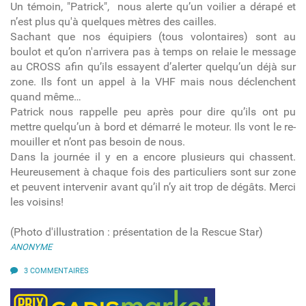
Un témoin, "Patrick", nous alerte qu’un voilier a dérapé et
n’est plus qu'à quelques mètres des cailles.
Sachant que nos équipiers (tous volontaires) sont au
boulot et qu’on n'arrivera pas à temps on relaie le message
au CROSS afin qu’ils essayent d’alerter quelqu’un déjà sur
zone. Ils font un appel à la VHF mais nous déclenchent
quand même…
Patrick nous rappelle peu après pour dire qu’ils ont pu
mettre quelqu’un à bord et démarré le moteur. Ils vont le re-
mouiller et n’ont pas besoin de nous.
Dans la journée il y en a encore plusieurs qui chassent.
Heureusement à chaque fois des particuliers sont sur zone
et peuvent intervenir avant qu’il n’y ait trop de dégâts. Merci
les voisins!
(Photo d'illustration : présentation de la Rescue Star)
ANONYME
3 COMMENTAIRES