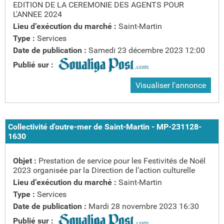
EDITION DE LA CEREMONIE DES AGENTS POUR
L'ANNEE 2024
Lieu d’exécution du marché :
Saint-Martin
Type :
Services
Date de publication :
Samedi 23 décembre 2023 12:00
Publié sur :
Visualiser l'annonce
Collectivité d'outre-mer de Saint-Martin - MP-231128-
1630
Objet :
Prestation de service pour les Festivités de Noël
2023 organisée par la Direction de l’action culturelle
Lieu d’exécution du marché :
Saint-Martin
Type :
Services
Date de publication :
Mardi 28 novembre 2023 16:30
Publié sur :