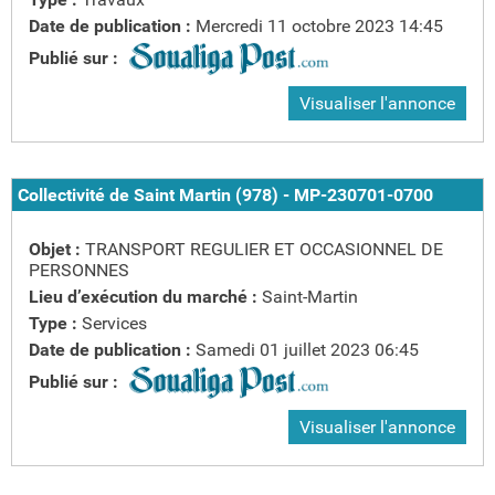
Date de publication :
Mercredi 11 octobre 2023 14:45
Publié sur :
Visualiser l'annonce
Collectivité de Saint Martin (978) - MP-230701-0700
Objet :
TRANSPORT REGULIER ET OCCASIONNEL DE
PERSONNES
Lieu d’exécution du marché :
Saint-Martin
Type :
Services
Date de publication :
Samedi 01 juillet 2023 06:45
Publié sur :
Visualiser l'annonce