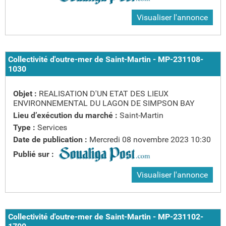
Visualiser l'annonce
Collectivité d'outre-mer de Saint-Martin - MP-231108-
1030
Objet :
REALISATION D'UN ETAT DES LIEUX
ENVIRONNEMENTAL DU LAGON DE SIMPSON BAY
Lieu d’exécution du marché :
Saint-Martin
Type :
Services
Date de publication :
Mercredi 08 novembre 2023 10:30
Publié sur :
Visualiser l'annonce
Collectivité d'outre-mer de Saint-Martin - MP-231102-