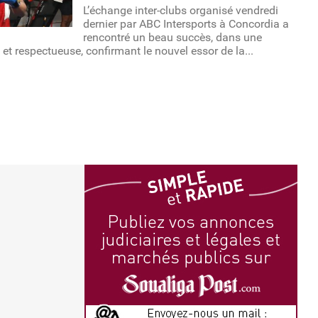
L’échange inter-clubs organisé vendredi
dernier par ABC Intersports à Concordia a
rencontré un beau succès, dans une
et respectueuse, confirmant le nouvel essor de la...