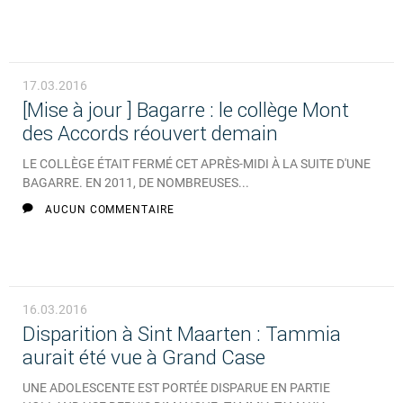
17.03.2016
[Mise à jour ] Bagarre : le collège Mont
des Accords réouvert demain
LE COLLÈGE ÉTAIT FERMÉ CET APRÈS-MIDI À LA SUITE D'UNE
BAGARRE. EN 2011, DE NOMBREUSES...
AUCUN COMMENTAIRE
16.03.2016
Disparition à Sint Maarten : Tammia
aurait été vue à Grand Case
UNE ADOLESCENTE EST PORTÉE DISPARUE EN PARTIE