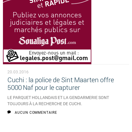
20.03.2016
Cuchi : la police de Sint Maarten offre
5000 Naf pour le capturer
LE PARQUET HOLLANDAIS ET LA GENDARMERIE SONT
TOUJOURS À LA RECHERCHE DE CUCHI.
AUCUN COMMENTAIRE