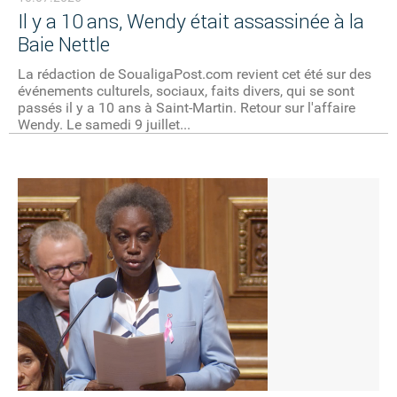
Il y a 10 ans, Wendy était assassinée à la
Baie Nettle
La rédaction de SoualigaPost.com revient cet été sur des
événements culturels, sociaux, faits divers, qui se sont
passés il y a 10 ans à Saint-Martin. Retour sur l'affaire
Wendy. Le samedi 9 juillet...