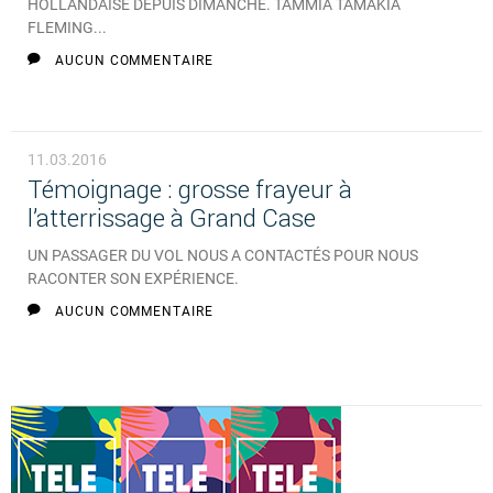
HOLLANDAISE DEPUIS DIMANCHE. TAMMIA TAMAKIA
FLEMING...
AUCUN COMMENTAIRE
11.03.2016
Témoignage : grosse frayeur à
l’atterrissage à Grand Case
UN PASSAGER DU VOL NOUS A CONTACTÉS POUR NOUS
RACONTER SON EXPÉRIENCE.
AUCUN COMMENTAIRE