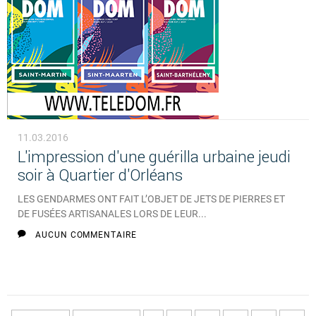
11.03.2016
L'impression d'une guérilla urbaine jeudi
soir à Quartier d'Orléans
LES GENDARMES ONT FAIT L’OBJET DE JETS DE PIERRES ET
DE FUSÉES ARTISANALES LORS DE LEUR...
AUCUN COMMENTAIRE