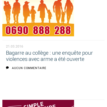
21.03.2016
Bagarre au collège : une enquête pour
violences avec arme a été ouverte
AUCUN COMMENTAIRE