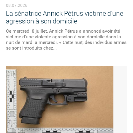
08.07.2026
La sénatrice Annick Pétrus victime d'une
agression à son domicile
Ce mercredi 8 juillet, Annick Pétrus a annoncé avoir été
victime d'une violente agression à son domicile dans la
nuit de mardi à mercredi. « Cette nuit, des individus armés
se sont introduits chez...