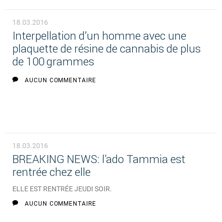
18.03.2016
Interpellation d’un homme avec une
plaquette de résine de cannabis de plus
de 100 grammes
AUCUN COMMENTAIRE
18.03.2016
BREAKING NEWS: l'ado Tammia est
rentrée chez elle
ELLE EST RENTRÉE JEUDI SOIR.
AUCUN COMMENTAIRE