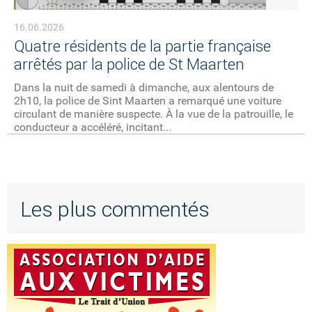
16.06.2026
Quatre résidents de la partie française
arrêtés par la police de St Maarten
Dans la nuit de samedi à dimanche, aux alentours de
2h10, la police de Sint Maarten a remarqué une voiture
circulant de manière suspecte. À la vue de la patrouille, le
conducteur a accéléré, incitant...
Les plus commentés