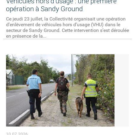
Véhicules hors d’usage : une première
opération à Sandy Ground
Ce jeudi 23 juillet, la Collectivité organisait une opération
d’enlèvement de véhicules hors d’usage (VHU) dans le
secteur de Sandy Ground. Cette intervention s’est déroulée
en présence de la...
10.07.2026