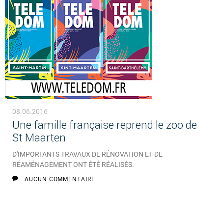
08.06.2016
Une famille française reprend le zoo de
St Maarten
D'IMPORTANTS TRAVAUX DE RÉNOVATION ET DE
RÉAMÉNAGEMENT ONT ÉTÉ RÉALISÉS.
AUCUN COMMENTAIRE