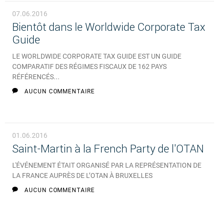
07.06.2016
Bientôt dans le Worldwide Corporate Tax
Guide
LE WORLDWIDE CORPORATE TAX GUIDE EST UN GUIDE
COMPARATIF DES RÉGIMES FISCAUX DE 162 PAYS
RÉFÉRENCÉS...
AUCUN COMMENTAIRE
01.06.2016
Saint-Martin à la French Party de l'OTAN
L'ÉVÉNEMENT ÉTAIT ORGANISÉ PAR LA REPRÉSENTATION DE
LA FRANCE AUPRÈS DE L’OTAN À BRUXELLES
AUCUN COMMENTAIRE