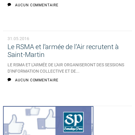
AUCUN COMMENTAIRE
31.05.2016
Le RSMA et l’armée de l’Air recrutent à
Saint-Martin
LE RSMA ET L'ARMÉE DE L'AIR ORGANISERONT DES SESSIONS
D'INFORMATION COLLECTIVE ET DE...
AUCUN COMMENTAIRE