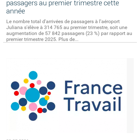
passagers au premier trimestre cette
année
Le nombre total d'arrivées de passagers à l'aéroport
Juliana s'élève à 314 765 au premier trimestre, soit une
augmentation de 57 842 passagers (23 %) par rapport au
premier trimestre 2025. Plus de...