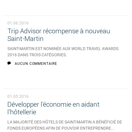
01.06.2016
Trip Advisor récompense à nouveau
Saint-Martin
SAINT-MARTIN EST NOMINÉE AUX WORLD TRAVEL AWARDS
2016 DANS TROIS CATÉGORIES.
AUCUN COMMENTAIRE
01.05.2016
Développer l'économie en aidant
l'hôtellerie
LA MAJORITÉ DES HÔTELS DE SAINT-MARTIN A BÉNÉFICIÉ DE
FONDS EUROPÉENS AFIN DE POUVOIR ENTREPRENDRE...