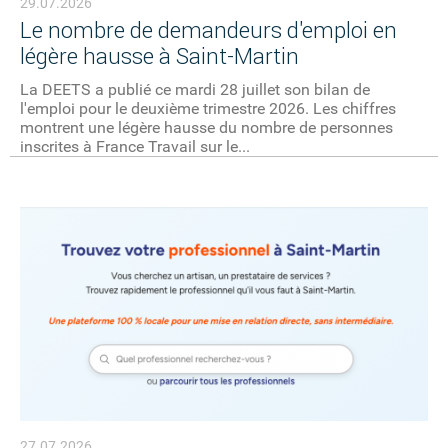
29.07.2026
Le nombre de demandeurs d'emploi en
légère hausse à Saint-Martin
La DEETS a publié ce mardi 28 juillet son bilan de
l'emploi pour le deuxième trimestre 2026. Les chiffres
montrent une légère hausse du nombre de personnes
inscrites à France Travail sur le...
27.07.2026