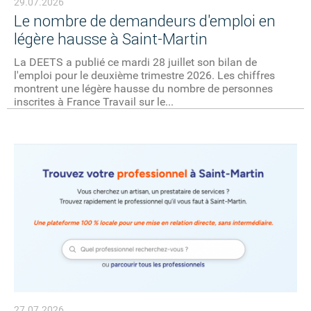
29.07.2026
Le nombre de demandeurs d'emploi en
légère hausse à Saint-Martin
La DEETS a publié ce mardi 28 juillet son bilan de
l'emploi pour le deuxième trimestre 2026. Les chiffres
montrent une légère hausse du nombre de personnes
inscrites à France Travail sur le...
27.07.2026