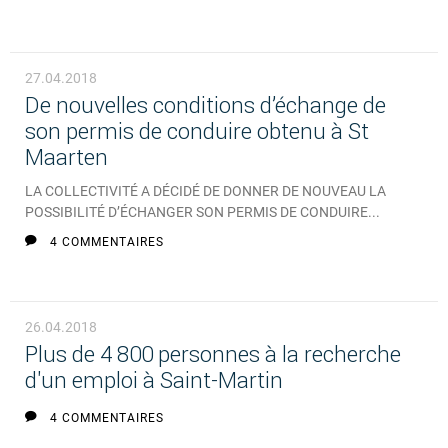
27.04.2018
De nouvelles conditions d’échange de
son permis de conduire obtenu à St
Maarten
LA COLLECTIVITÉ A DÉCIDÉ DE DONNER DE NOUVEAU LA
POSSIBILITÉ D’ÉCHANGER SON PERMIS DE CONDUIRE...
4 COMMENTAIRES
26.04.2018
Plus de 4 800 personnes à la recherche
d'un emploi à Saint-Martin
4 COMMENTAIRES