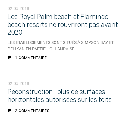
02.05.2018
Les Royal Palm beach et Flamingo
beach resorts ne rouvriront pas avant
2020
LES ÉTABLISSEMENTS SONT SITUÉS À SIMPSON BAY ET
PELIKAN EN PARTIE HOLLANDAISE.
1 COMMENTAIRE
02.05.2018
Reconstruction : plus de surfaces
horizontales autorisées sur les toits
2 COMMENTAIRES