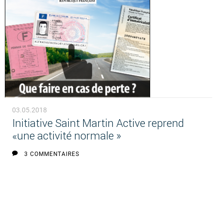
03.05.2018
Initiative Saint Martin Active reprend
«une activité normale »
3 COMMENTAIRES