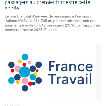
passagers au premier trimestre cette
année
Le nombre total d'arrivées de passagers à l'aéroport
Juliana s'élève à 314 765 au premier trimestre, soit une
augmentation de 57 842 passagers (23 %) par rapport au
premier trimestre 2025. Plus de...