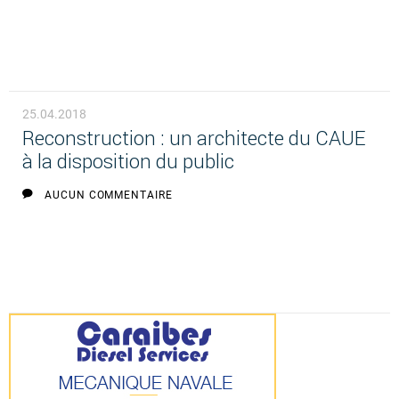
25.04.2018
Reconstruction : un architecte du CAUE
à la disposition du public
AUCUN COMMENTAIRE