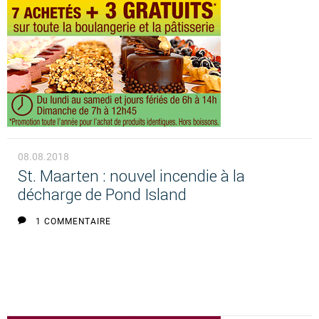
08.08.2018
St. Maarten : nouvel incendie à la
décharge de Pond Island
1 COMMENTAIRE