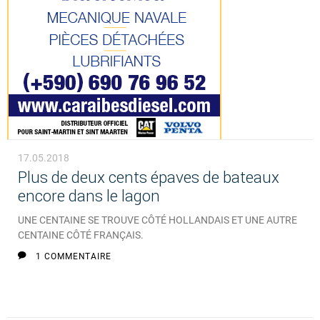
17.05.2018
Plus de deux cents épaves de bateaux
encore dans le lagon
UNE CENTAINE SE TROUVE CÔTÉ HOLLANDAIS ET UNE AUTRE
CENTAINE CÔTÉ FRANÇAIS.
1 COMMENTAIRE