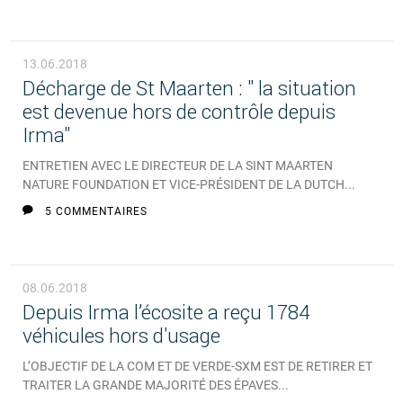
13.06.2018
Décharge de St Maarten : " la situation
est devenue hors de contrôle depuis
Irma"
ENTRETIEN AVEC LE DIRECTEUR DE LA SINT MAARTEN
NATURE FOUNDATION ET VICE-PRÉSIDENT DE LA DUTCH...
5 COMMENTAIRES
08.06.2018
Depuis Irma l’écosite a reçu 1784
véhicules hors d'usage
L’OBJECTIF DE LA COM ET DE VERDE-SXM EST DE RETIRER ET
TRAITER LA GRANDE MAJORITÉ DES ÉPAVES...