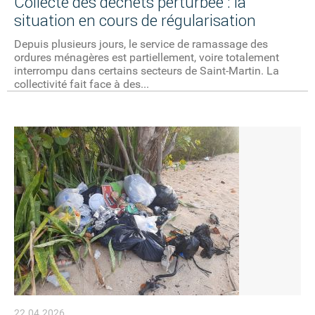
Collecte des déchets perturbée : la
situation en cours de régularisation
Depuis plusieurs jours, le service de ramassage des
ordures ménagères est partiellement, voire totalement
interrompu dans certains secteurs de Saint-Martin. La
collectivité fait face à des...
22.04.2026