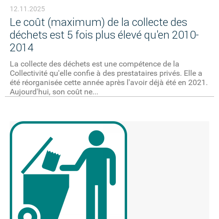
12.11.2025
Le coût (maximum) de la collecte des
déchets est 5 fois plus élevé qu'en 2010-
2014
La collecte des déchets est une compétence de la
Collectivité qu'elle confie à des prestataires privés. Elle a
été réorganisée cette année après l'avoir déjà été en 2021.
Aujourd'hui, son coût ne...