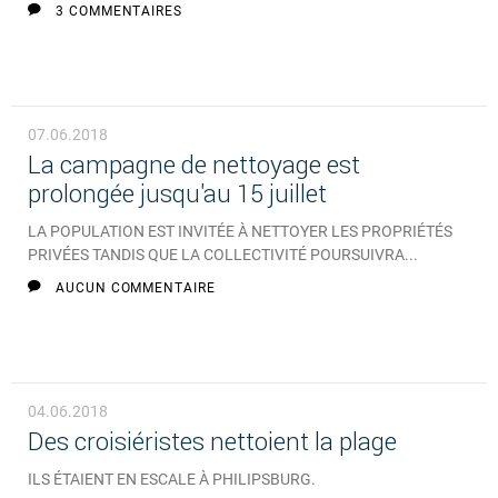
3 COMMENTAIRES
07.06.2018
La campagne de nettoyage est
prolongée jusqu'au 15 juillet
LA POPULATION EST INVITÉE À NETTOYER LES PROPRIÉTÉS
PRIVÉES TANDIS QUE LA COLLECTIVITÉ POURSUIVRA...
AUCUN COMMENTAIRE
04.06.2018
Des croisiéristes nettoient la plage
ILS ÉTAIENT EN ESCALE À PHILIPSBURG.