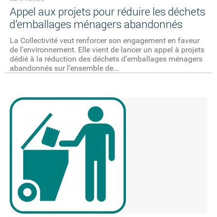
Appel aux projets pour réduire les déchets
d’emballages ménagers abandonnés
La Collectivité veut renforcer son engagement en faveur
de l’environnement. Elle vient de lancer un appel à projets
dédié à la réduction des déchets d’emballages ménagers
abandonnés sur l’ensemble de...