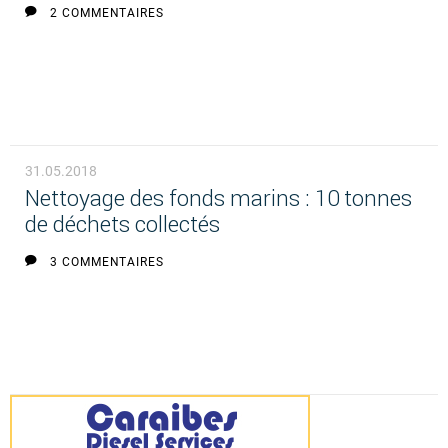
2 COMMENTAIRES
31.05.2018
Nettoyage des fonds marins : 10 tonnes
de déchets collectés
3 COMMENTAIRES