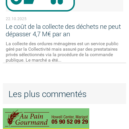
22.10.2025
Le coût de la collecte des déchets ne peut
dépasser 4,7 M€ par an
La collecte des ordures ménagères est un service public
géré par la Collectivité mais assuré par des prestataires
privés sélectionnés via la procédure de la commande
publique. Le marché a été...
Les plus commentés