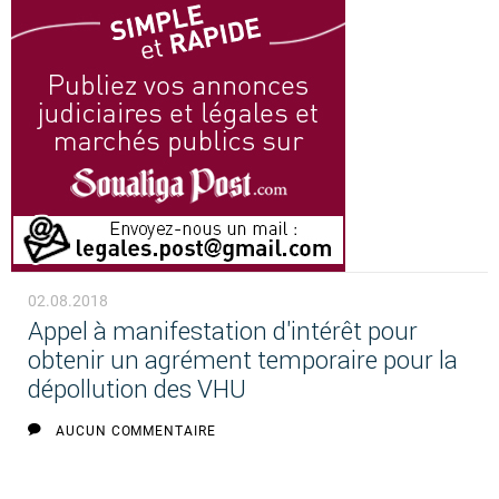
02.08.2018
Appel à manifestation d'intérêt pour
obtenir un agrément temporaire pour la
dépollution des VHU
AUCUN COMMENTAIRE