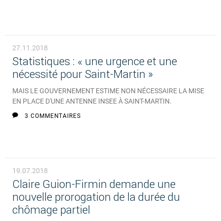
27.11.2018
Statistiques : « une urgence et une
nécessité pour Saint-Martin »
MAIS LE GOUVERNEMENT ESTIME NON NÉCESSAIRE LA MISE
EN PLACE D'UNE ANTENNE INSEE À SAINT-MARTIN.
3 COMMENTAIRES
19.07.2018
Claire Guion-Firmin demande une
nouvelle prorogation de la durée du
chômage partiel