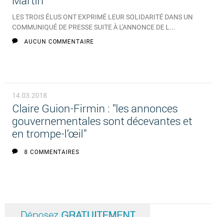
Martin
LES TROIS ÉLUS ONT EXPRIMÉ LEUR SOLIDARITÉ DANS UN
COMMUNIQUÉ DE PRESSE SUITE À L'ANNONCE DE L...
AUCUN COMMENTAIRE
14.03.2018
Claire Guion-Firmin : "les annonces
gouvernementales sont décevantes et
en trompe-l’œil"
8 COMMENTAIRES