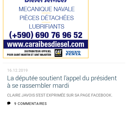
16.12.2019
La députée soutient l'appel du président
à se rassembler mardi
CLAIRE JAVOIS S'EST EXPRIMÉE SUR SA PAGE FACEBOOK.
9 COMMENTAIRES