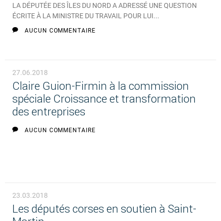
LA DÉPUTÉE DES ÎLES DU NORD A ADRESSÉ UNE QUESTION
ÉCRITE À LA MINISTRE DU TRAVAIL POUR LUI...
AUCUN COMMENTAIRE
27.06.2018
Claire Guion-Firmin à la commission
spéciale Croissance et transformation
des entreprises
AUCUN COMMENTAIRE
23.03.2018
Les députés corses en soutien à Saint-