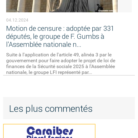
04.12.2024
Motion de censure : adoptée par 331
députés, le groupe de F. Gumbs à
l'Assemblée nationale n...
Suite à l'application de l'article 49, alinéa 3 par le
gouvernement pour faire adopter le projet de loi de
finances de la Sécurité sociale 2025 à l'Assemblée
nationale, le groupe LFI représenté par...
Les plus commentés