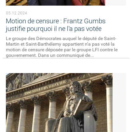
05.12.2024
Motion de censure : Frantz Gumbs
justifie pourquoi il ne l'a pas votée
Le groupe des Démocrates auquel le député de Saint-
Martin et Saint-Barthélemy appartient n'a pas voté la
motion de censure déposée par le groupe LFI contre le
gouvernement. Dans un communiqué de...