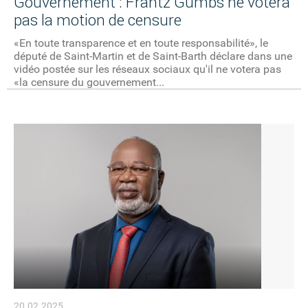
Gouvernement : Frantz Gumbs ne votera
pas la motion de censure
«En toute transparence et en toute responsabilité», le
député de Saint-Martin et de Saint-Barth déclare dans une
vidéo postée sur les réseaux sociaux qu'il ne votera pas
«la censure du gouvernement...
20.02.2025