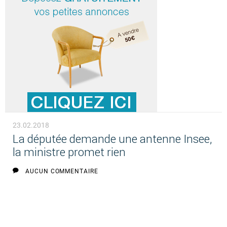
23.02.2018
La députée demande une antenne Insee,
la ministre promet rien
AUCUN COMMENTAIRE