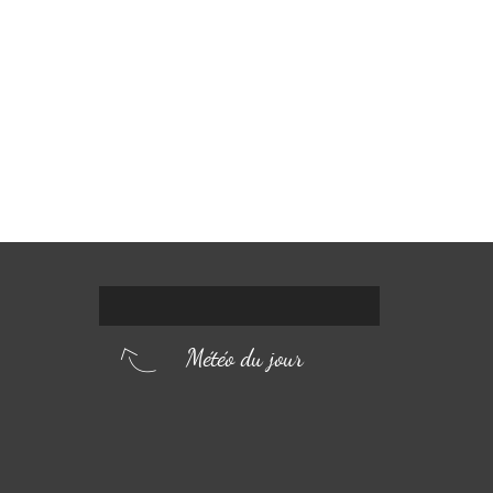
Météo du jour