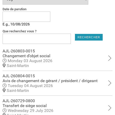
Date de parution
Date
E.g., 10/08/2026
Que recherchez vous ?
AJL-260803-0015
Changement d’objet social
Monday 03 August 2026
Saint-Martin
AJL-260804-0015
Avis de changement de gérant / président / dirigeant
Tuesday 04 August 2026
Saint-Martin
AJL-260729-0800
Transfert de siège social
Wednesday 29 July 2026