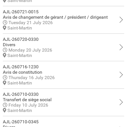
Saint-Martin
AJL-260721-0015
Avis de changement de gérant / président / dirigeant
Tuesday 21 July 2026
Saint-Martin
AJL-260720-0330
Divers
Monday 20 July 2026
Saint-Martin
AJL-260716-1230
Avis de constitution
Thursday 16 July 2026
Saint-Martin
AJL-260710-0330
Transfert de siège social
Friday 10 July 2026
Saint-Martin
AJL-260710-0345