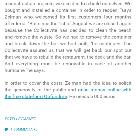
reconstruction projects, we decided to rebuild ourselves. We
bought and installed a container in order to reopen, "says
Zelman who welcomed its first customers four months
after Irma. "But since the 1st of August we are closed again
because the Collectivité has decided to clean the beach
and remove the waste. So we had to remove the container
and break down the bar we had built, "he continues. The
Collectivité assured us that we will get back our spot but
that we have to rebuild the restaurant, the deck and the bar.
And everything most be removable in case of another
hurricane "he says.
In order to cover the costs, Zelman had the idea to solicit
the generosity of the public and
raise monay online with
the free plateform Gofundme
. He needs 5 000 euros.
ESTELLE GASNET
1 COMMENTAIRE