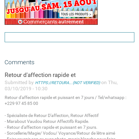
Comments
Retour d'affection rapide et
Submitted by
on Thu,
HTTPS://RETOURA... (NOT VERIFIED)
03/10/2019 - 10:30
Retour d'affection rapide et puissant en 7 jours / Tel/whatsapp :
+229 97 45 85 00
- Spécialiste de Retour D'affection, Retour Affectif
- Marabout Vaudou Retour Affectifb Rapide.
- Retour d'affection rapide et puissant en 7 jours.
- Sorcellerie/Magie/ Vodou/ Voyance/Retour de lêtre aimé