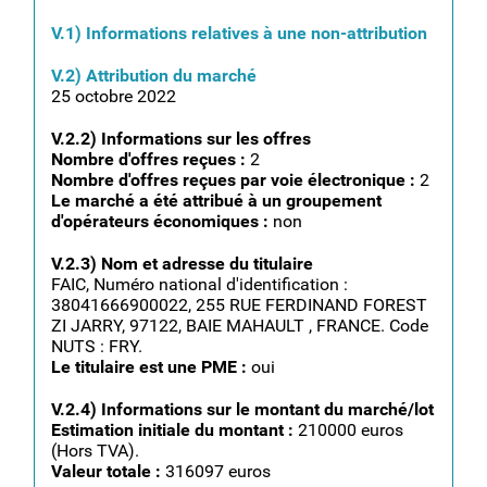
V.1) Informations relatives à une non-attribution
V.2) Attribution du marché
25 octobre 2022
V.2.2) Informations sur les offres
Nombre d'offres reçues :
2
Nombre d'offres reçues par voie électronique :
2
Le marché a été attribué à un groupement
d'opérateurs économiques :
non
V.2.3) Nom et adresse du titulaire
FAIC, Numéro national d'identification :
38041666900022, 255 RUE FERDINAND FOREST
ZI JARRY, 97122, BAIE MAHAULT , FRANCE. Code
NUTS : FRY.
Le titulaire est une PME :
oui
V.2.4) Informations sur le montant du marché/lot
Estimation initiale du montant :
210000 euros
(Hors TVA).
Valeur totale :
316097 euros