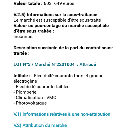
Valeur totale :
6031649 euros
V.2.5) Informations sur la sous-traitance
Le marché est susceptible d'être sous-traité
Valeur ou pourcentage du marché susceptible
d'être sous-traitée :
Inconnue.
Description succincte de la part du contrat sous-
traitée :
LOT N°3 / Marché N°2201004 : Attribué
Intitulé :
- Electricité courants forts et groupe
électrogène
- Electricité courants faibles
- Plomberie
- Climatisation - VMC
- Photovoltaïque
V.1) Informations relatives à une non-attribution
V.2) Attribution du marché