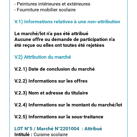
- Peintures intérieures et extérieures
- Fourniture mobilier scolaire
V.1) Informations relatives à une non-attribution
Le marché/lot n'a pas été attribué
Aucune offre ou demande de participation n'a
été reçue ou elles ont toutes été rejetées
V.2) Attribution du marché
V.2.1) Date de conclusion du marché
V.2.2) Informations sur les offres
V.2.3) Nom et adresse du titulaire
V.2.4) Informations sur le montant du marché/lot
V.2.5) Informations sur la sous-traitance
LOT N°5 / Marché N°2201004 : Attribué
Intitulé :
Cuisine scolaire