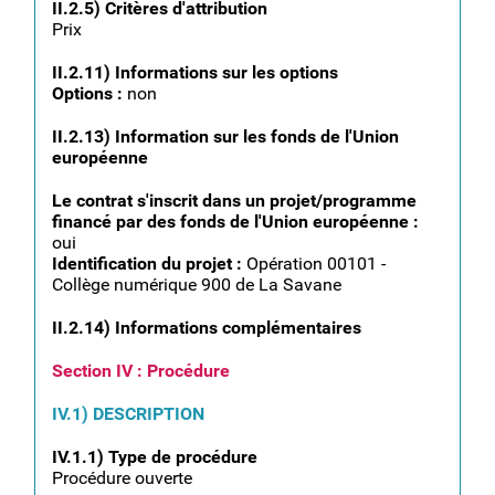
II.2.5) Critères d'attribution
Prix
II.2.11) Informations sur les options
Options :
non
II.2.13) Information sur les fonds de l'Union
européenne
Le contrat s'inscrit dans un projet/programme
financé par des fonds de l'Union européenne :
oui
Identification du projet :
Opération 00101 -
Collège numérique 900 de La Savane
II.2.14) Informations complémentaires
Section IV : Procédure
IV.1) DESCRIPTION
IV.1.1) Type de procédure
Procédure ouverte