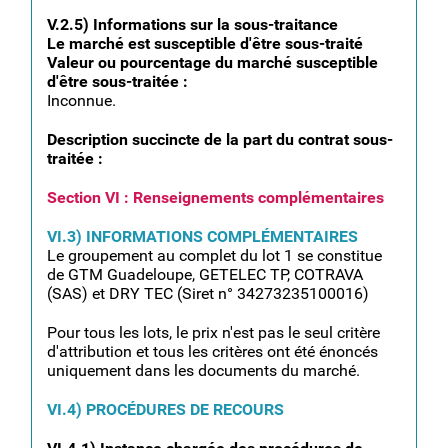
V.2.5) Informations sur la sous-traitance
Le marché est susceptible d'être sous-traité
Valeur ou pourcentage du marché susceptible
d'être sous-traitée :
Inconnue.
Description succincte de la part du contrat sous-
traitée :
Section VI : Renseignements complémentaires
VI.3) INFORMATIONS COMPLÉMENTAIRES
Le groupement au complet du lot 1 se constitue
de GTM Guadeloupe, GETELEC TP, COTRAVA
(SAS) et DRY TEC (Siret n° 34273235100016)
Pour tous les lots, le prix n'est pas le seul critère
d'attribution et tous les critères ont été énoncés
uniquement dans les documents du marché.
VI.4) PROCÉDURES DE RECOURS