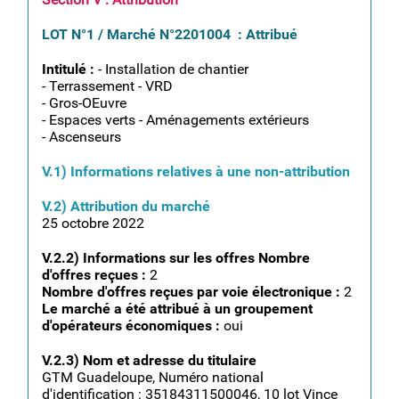
LOT N°1 / Marché N°2201004 : Attribué
Intitulé :
- Installation de chantier
- Terrassement - VRD
- Gros-OEuvre
- Espaces verts - Aménagements extérieurs
- Ascenseurs
V.1) Informations relatives à une non-attribution
V.2) Attribution du marché
25 octobre 2022
V.2.2) Informations sur les offres Nombre
d'offres reçues :
2
Nombre d'offres reçues par voie électronique :
2
Le marché a été attribué à un groupement
d'opérateurs économiques :
oui
V.2.3) Nom et adresse du titulaire
GTM Guadeloupe, Numéro national
d'identification : 35184311500046, 10 lot Vince