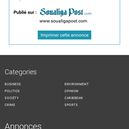
Publié sur :
www.soualigapost.com
Imprimer cette annonce
Categories
BUSINESS
ENVIRONMENT
POLITICS
OPINION
SOCIETY
CARIBBEAN
CRIME
SPORTS
Annonces