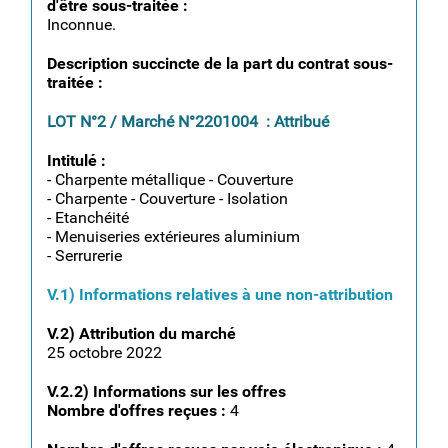
d'être sous-traitée :
Inconnue.
Description succincte de la part du contrat sous-
traitée :
LOT N°2 / Marché N°2201004 : Attribué
Intitulé :
- Charpente métallique - Couverture
- Charpente - Couverture - Isolation
- Etanchéité
- Menuiseries extérieures aluminium
- Serrurerie
V.1) Informations relatives à une non-attribution
V.2) Attribution du marché
25 octobre 2022
V.2.2) Informations sur les offres
Nombre d'offres reçues :
4