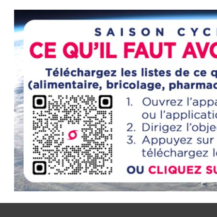
YOU ARE HERE