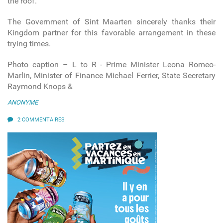
the roof.
The Government of Sint Maarten sincerely thanks their
Kingdom partner for this favorable arrangement in these
trying times.
Photo caption – L to R - Prime Minister Leona Romeo-
Marlin, Minister of Finance Michael Ferrier, State Secretary
Raymond Knops &
ANONYME
2 COMMENTAIRES